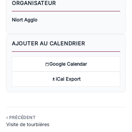
ORGANISATEUR
Niort Agglo
AJOUTER AU CALENDRIER
Google Calendar
iCal Export
‹ PRÉCÉDENT
Visite de tourbières