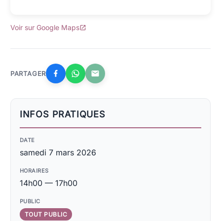
Voir sur Google Maps
PARTAGER
INFOS PRATIQUES
DATE
samedi 7 mars 2026
HORAIRES
14h00
—
17h00
PUBLIC
TOUT PUBLIC