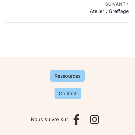
SUIVANT ›
Atelier : Greffage
Ressources
Contact
Nous suivre sur