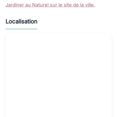
Jardiner au Naturel sur le site de la ville
.
Localisation