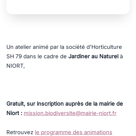
Cet événement est passé
Un atelier animé par la société d’Horticulture
SH 79 dans le cadre de
Jardiner au Naturel
à
NIORT,
Gratuit, sur inscription auprès de la mairie de
Niort :
mission.biodiversite@mairie-niort.fr
Retrouvez
le programme des animations