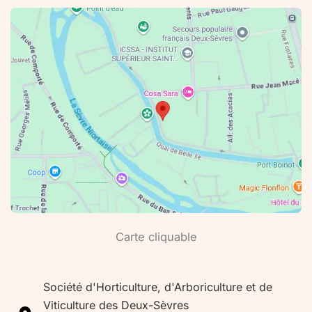
Carte cliquable
Société d'Horticulture, d'Arboriculture et de
Viticulture des Deux-Sèvres