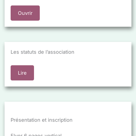
Ouvrir
Les statuts de l’association
Lire
Présentation et inscription
Flyer 6 pages vertical