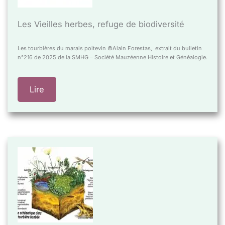
Les Vieilles herbes, refuge de biodiversité
Les tourbières du marais poitevin ©Alain Forestas, extrait du bulletin
n°216 de 2025 de la SMHG – Société Mauzéenne Histoire et Généalogie.
Lire