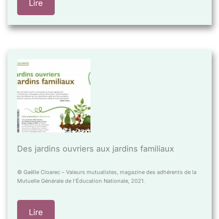
Lire
Des jardins ouvriers aux jardins familiaux
© Gaëlle Cloarec – Valeurs mutualistes, magazine des adhérents de la
Mutuelle Générale de l’Éducation Nationale, 2021.
Lire