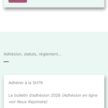
Adhésion, statuts, règlement…
Adhérer à la SH79
Le bulletin d’adhésion 2026
(Adhésion en ligne
voir Nous Rejoindre)