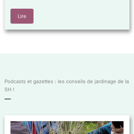
Lire
Podcasts et gazettes : les conseils de jardinage de la
SH !