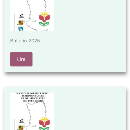
Bulletin 2025
Lire