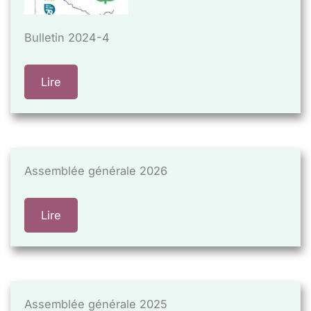
Bulletin 2024-4
Lire
Assemblée générale 2026
Lire
Assemblée générale 2025