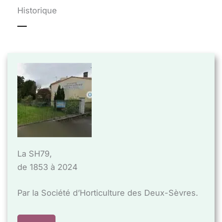
Historique
La SH79,
de 1853 à 2024
Par la Société d’Horticulture des Deux-Sèvres.