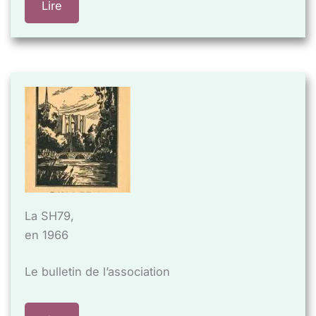
Lire
La SH79,
en 1966
Le bulletin de l’association