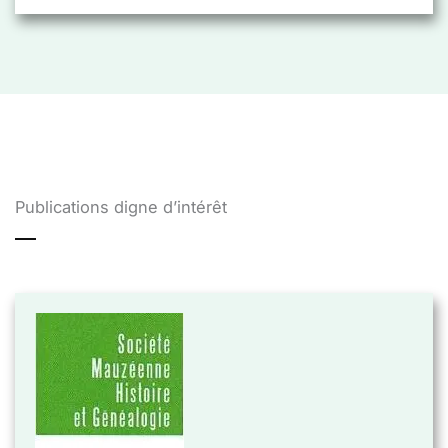
Publications digne d’intérêt