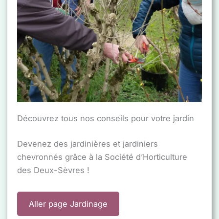
Découvrez tous nos conseils pour votre jardin
Devenez des jardinières et jardiniers
chevronnés grâce à la Société d’Horticulture
des Deux-Sèvres !
Aller page Jardinage