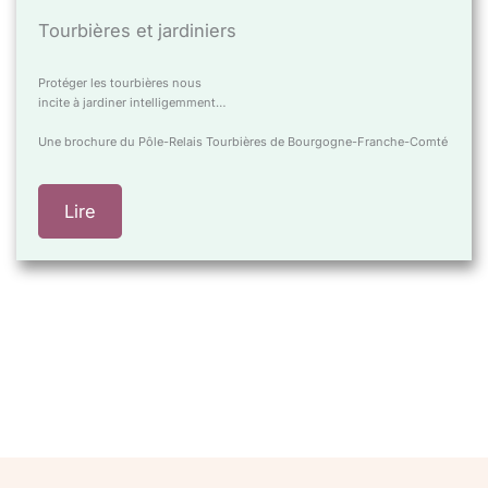
Tourbières et jardiniers
Protéger les tourbières nous
incite à jardiner intelligemment…
Une brochure du Pôle-Relais Tourbières de Bourgogne-Franche-Comté
Lire