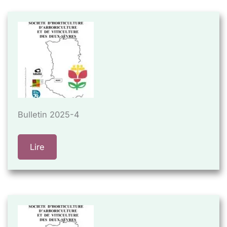
Bulletin 2025-4
Lire