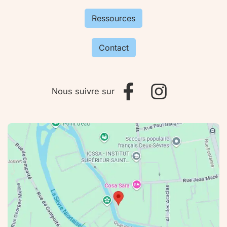
Ressources
Contact
Nous suivre sur