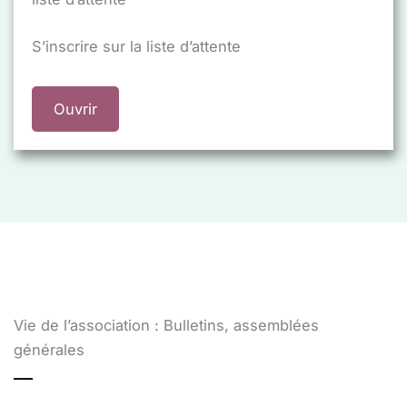
S’inscrire sur la liste d’attente
Ouvrir
Vie de l’association : Bulletins, assemblées
générales