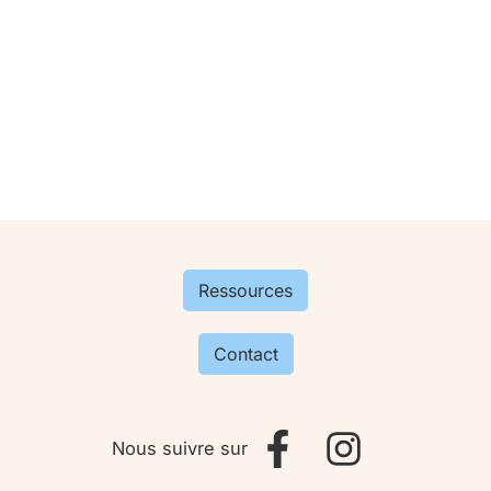
Ressources
Contact
Nous suivre sur