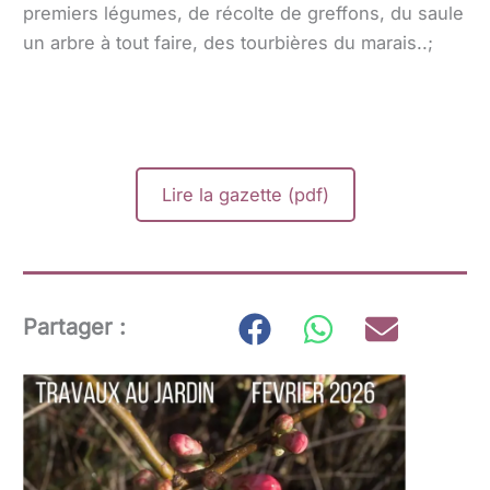
premiers légumes, de récolte de greffons, du saule
un arbre à tout faire, des tourbières du marais..;
Lire la gazette (pdf)
Partager :