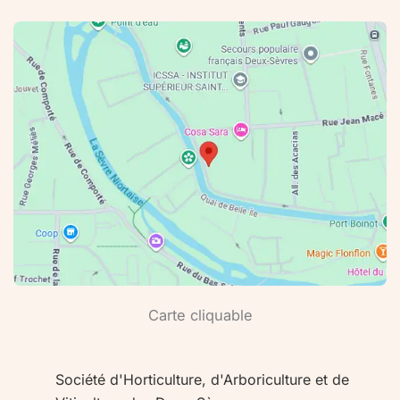
Carte cliquable
Société d'Horticulture, d'Arboriculture et de