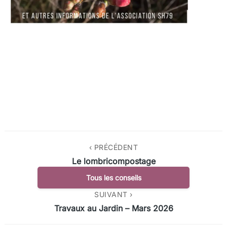
‹ PRÉCÉDENT
Le lombricompostage
Tous les conseils
SUIVANT ›
Travaux au Jardin – Mars 2026